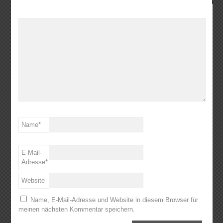
Name
*
E-Mail-
Adresse
*
Website
Name, E-Mail-Adresse und Website in diesem Browser für
meinen nächsten Kommentar speichern.