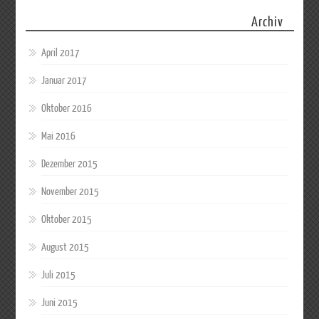
Archiv
April 2017
Januar 2017
Oktober 2016
Mai 2016
Dezember 2015
November 2015
Oktober 2015
August 2015
Juli 2015
Juni 2015