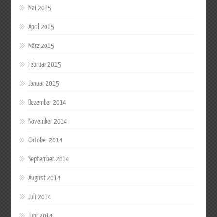
Mai 2015
April 2015
März 2015
Februar 2015
Januar 2015
Dezember 2014
November 2014
Oktober 2014
September 2014
August 2014
Juli 2014
Juni 2014