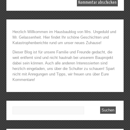
Herzlich Willkommen im Hausbaublog von Mrs. Ungeduld und
Mr. Gelassenheit. Hier findet Ihr schöne Geschichten und
Katastrophenberichte rund um unser neues Zuhause!
Dieser Blog ist für unsere Familie und Freunde gedacht, die
weit entfernt sind und nicht hautnah bei unserem Bauprojekt
dabei sein können. Auch alle anderen Interessierten sind
herzlich eingeladen, uns über die Schulter zu schauen! Spart
nicht mit Anregungen und Tipps, wir freuen uns über Eure
Kommentare!