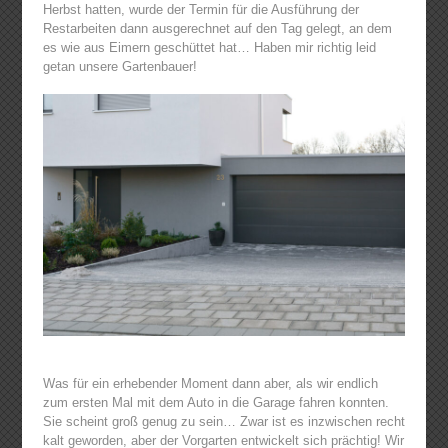
Herbst hatten, wurde der Termin für die Ausführung der
Restarbeiten dann ausgerechnet auf den Tag gelegt, an dem
es wie aus Eimern geschüttet hat… Haben mir richtig leid
getan unsere Gartenbauer!
Was für ein erhebender Moment dann aber, als wir endlich
zum ersten Mal mit dem Auto in die Garage fahren konnten.
Sie scheint groß genug zu sein… Zwar ist es inzwischen recht
kalt geworden, aber der Vorgarten entwickelt sich prächtig! Wir