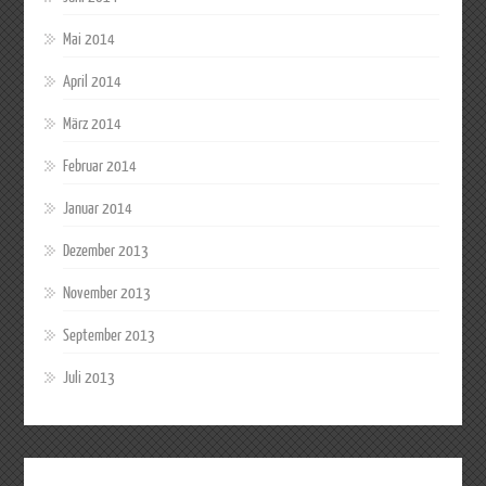
Mai 2014
April 2014
März 2014
Februar 2014
Januar 2014
Dezember 2013
November 2013
September 2013
Juli 2013