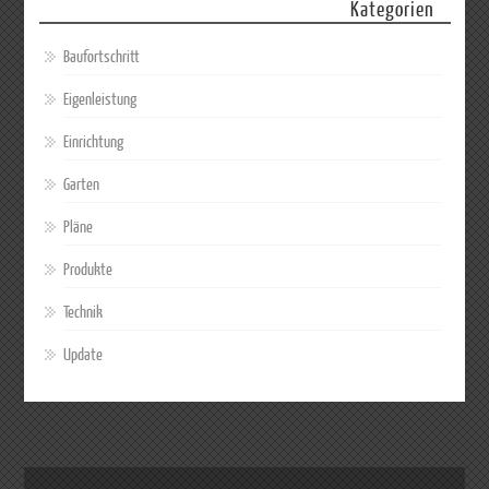
Kategorien
Baufortschritt
Eigenleistung
Einrichtung
Garten
Pläne
Produkte
Technik
Update