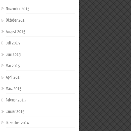
November 2015
Oktober 2015
August 2015
Juli 2015
Juni 2015
Mai 2015
April 2015
März 2015
Februar 2015
Januar 2015
Dezember 2014