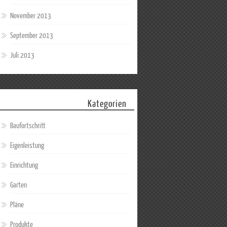
November 2013
September 2013
Juli 2013
Kategorien
Baufortschritt
Eigenleistung
Einrichtung
Garten
Pläne
Produkte