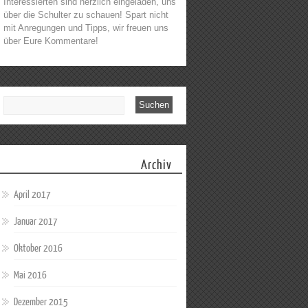
Interessierten sind herzlich eingeladen, uns
über die Schulter zu schauen! Spart nicht
mit Anregungen und Tipps, wir freuen uns
über Eure Kommentare!
Archiv
April 2017
Januar 2017
Oktober 2016
Mai 2016
Dezember 2015