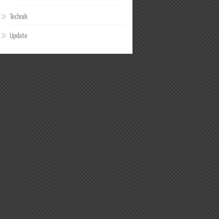
Technik
Update