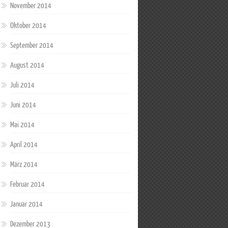
November 2014
Oktober 2014
September 2014
August 2014
Juli 2014
Juni 2014
Mai 2014
April 2014
März 2014
Februar 2014
Januar 2014
Dezember 2013