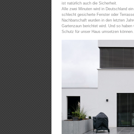
ist natürlich auch die Sicherheit.
Alle zwei Minuten wird in Deutschland ein
schlecht gesicherte Fenster oder Terrass
Nachbarschaft wurden in den letzten Jahr
Gartenzaun berichtet wird. Und so haben
Schutz für unser Haus umsetzen können.