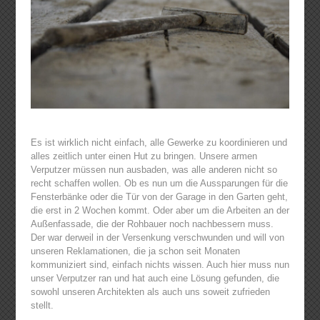
Es ist wirklich nicht einfach, alle Gewerke zu koordinieren und
alles zeitlich unter einen Hut zu bringen. Unsere armen
Verputzer müssen nun ausbaden, was alle anderen nicht so
recht schaffen wollen. Ob es nun um die Aussparungen für die
Fensterbänke oder die Tür von der Garage in den Garten geht,
die erst in 2 Wochen kommt. Oder aber um die Arbeiten an der
Außenfassade, die der Rohbauer noch nachbessern muss.
Der war derweil in der Versenkung verschwunden und will von
unseren Reklamationen, die ja schon seit Monaten
kommuniziert sind, einfach nichts wissen. Auch hier muss nun
unser Verputzer ran und hat auch eine Lösung gefunden, die
sowohl unseren Architekten als auch uns soweit zufrieden
stellt.