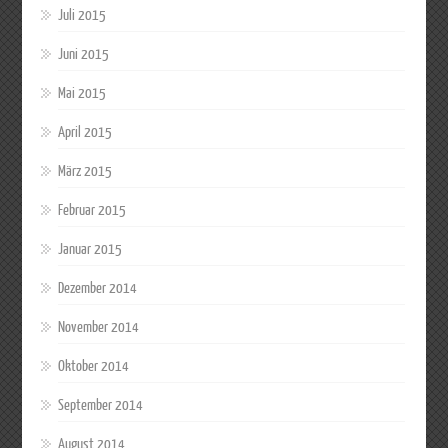
Juli 2015
Juni 2015
Mai 2015
April 2015
März 2015
Februar 2015
Januar 2015
Dezember 2014
November 2014
Oktober 2014
September 2014
August 2014