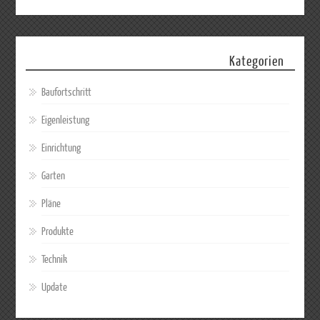
Kategorien
Baufortschritt
Eigenleistung
Einrichtung
Garten
Pläne
Produkte
Technik
Update