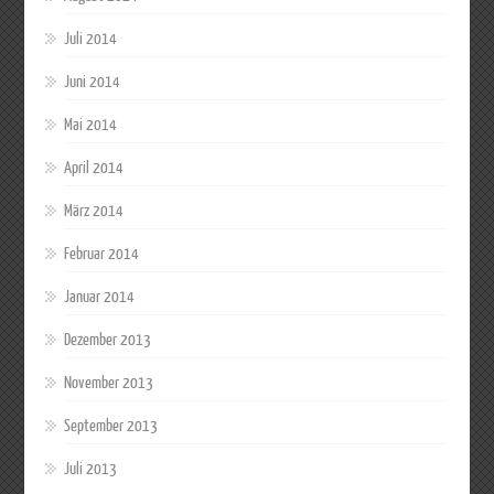
Juli 2014
Juni 2014
Mai 2014
April 2014
März 2014
Februar 2014
Januar 2014
Dezember 2013
November 2013
September 2013
Juli 2013