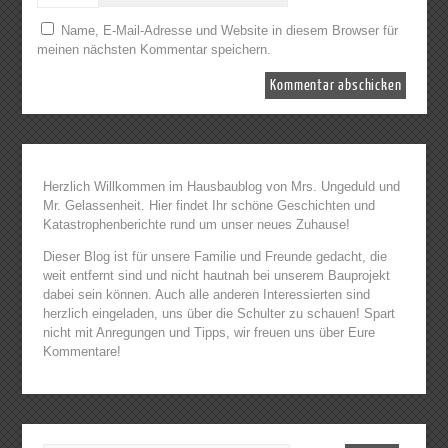
Name, E-Mail-Adresse und Website in diesem Browser für
meinen nächsten Kommentar speichern.
Herzlich Willkommen im Hausbaublog von Mrs. Ungeduld und
Mr. Gelassenheit. Hier findet Ihr schöne Geschichten und
Katastrophenberichte rund um unser neues Zuhause!
Dieser Blog ist für unsere Familie und Freunde gedacht, die
weit entfernt sind und nicht hautnah bei unserem Bauprojekt
dabei sein können. Auch alle anderen Interessierten sind
herzlich eingeladen, uns über die Schulter zu schauen! Spart
nicht mit Anregungen und Tipps, wir freuen uns über Eure
Kommentare!