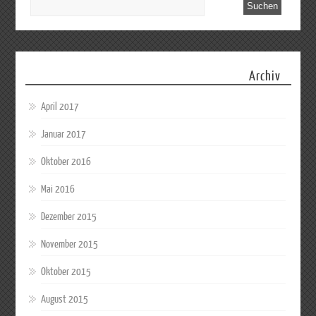
Archiv
April 2017
Januar 2017
Oktober 2016
Mai 2016
Dezember 2015
November 2015
Oktober 2015
August 2015