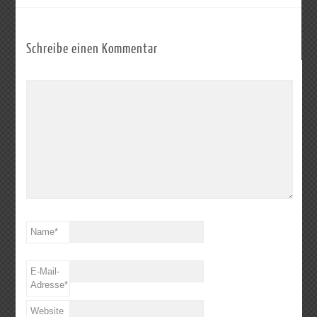
Schreibe einen Kommentar
Name
*
E-Mail-
Adresse
*
Website