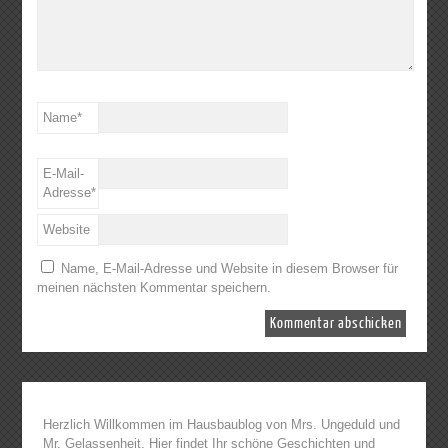
Name
*
E-Mail-
Adresse
*
Website
Name, E-Mail-Adresse und Website in diesem Browser für
meinen nächsten Kommentar speichern.
Herzlich Willkommen im Hausbaublog von Mrs. Ungeduld und
Mr. Gelassenheit. Hier findet Ihr schöne Geschichten und