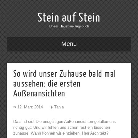
Stein auf Stein
Unser Hausbau-Tagebuch
Menu
So wird unser Zuhause bald mal
aussehen: die ersten
Außenansichten
12. März 2014
Tanja
Da sind sie! Die endgültigen Außenansichten gefallen uns
richtig gut. Und wir fühlen uns schon fast ein bisschen
zuhause! Wann können wir einziehen, Herr Architekt?