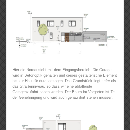
Hier die Nordansicht mit dem Eingangsbereich. Die Garage
wird in Betonoptik gehalten und dieses gestalterische Element
bis zur Haustür durchgezogen. Das Grundstück liegt tiefer als
das Straßenniveau, so dass wir eine abfallende
Garagenzufahrt haben werden. Der Baum im Vorgarten ist Teil
der Genehmigung und wird auch genau dort stehen müssen.