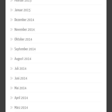
Februar 2015
Januar 2015
Dezember 2014
November 2014
Oktober 2014
September 2014
August 2014
Juli 2014
Juni 2014
Mai 2014
April 2014
März 2014