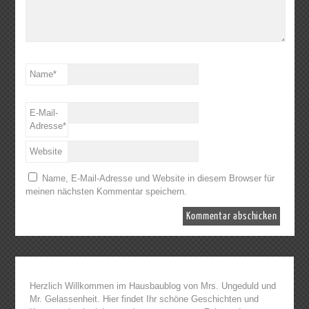
Name
*
E-Mail-
Adresse
*
Website
Name, E-Mail-Adresse und Website in diesem Browser für
meinen nächsten Kommentar speichern.
Herzlich Willkommen im Hausbaublog von Mrs. Ungeduld und
Mr. Gelassenheit. Hier findet Ihr schöne Geschichten und