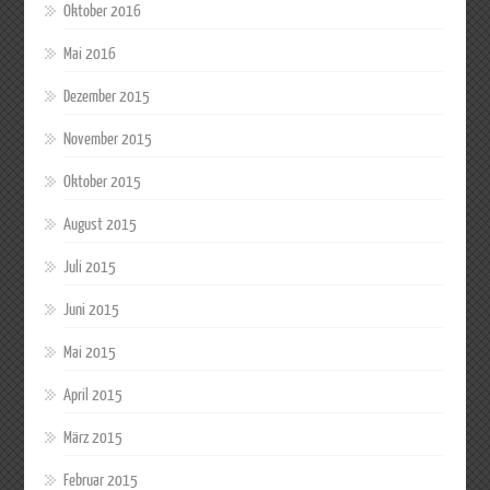
Oktober 2016
Mai 2016
Dezember 2015
November 2015
Oktober 2015
August 2015
Juli 2015
Juni 2015
Mai 2015
April 2015
März 2015
Februar 2015