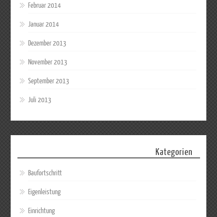
Februar 2014
Januar 2014
Dezember 2013
November 2013
September 2013
Juli 2013
Kategorien
Baufortschritt
Eigenleistung
Einrichtung