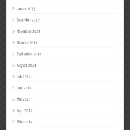
Januar 2015
Dezember 2014
November 2014
Oktober 2014
September 2014
August 2014
Juli 2014
Juni 2014
Mai 2014
April 2014
März 2014