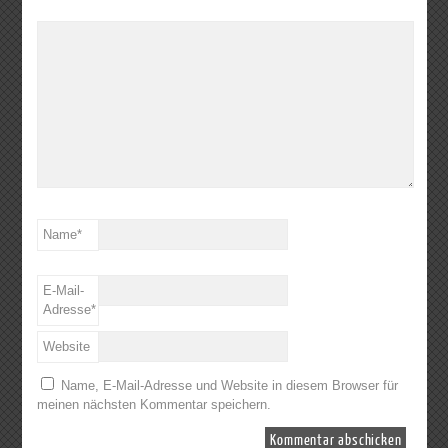
Name
*
E-Mail-
Adresse
*
Website
Name, E-Mail-Adresse und Website in diesem Browser für
meinen nächsten Kommentar speichern.