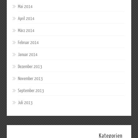
Mai 2014
April 2014
März 2014
Februar 2014
Januar 2014
Dezember 2013
November 2013
September 2013
Juli 2013
Kategorien