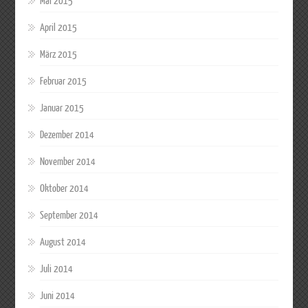
Mai 2015
April 2015
März 2015
Februar 2015
Januar 2015
Dezember 2014
November 2014
Oktober 2014
September 2014
August 2014
Juli 2014
Juni 2014