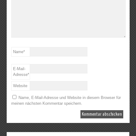
Name
*
E-Mail-
Adresse
*
Website
Name, E-Mail-Adresse und Website in diesem Browser für
meinen nächsten Kommentar speichern.