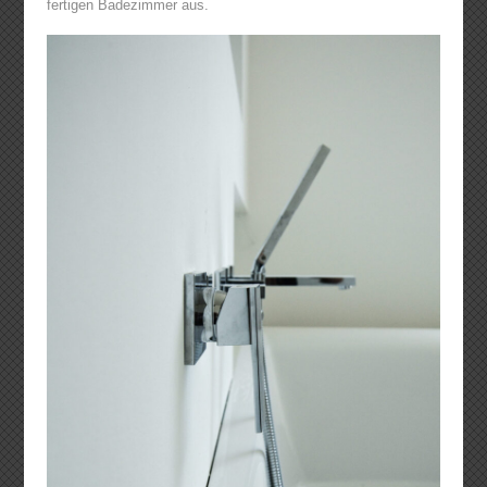
fertigen Badezimmer aus.