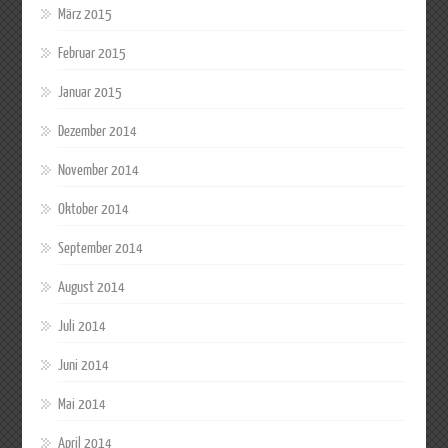
März 2015
Februar 2015
Januar 2015
Dezember 2014
November 2014
Oktober 2014
September 2014
August 2014
Juli 2014
Juni 2014
Mai 2014
April 2014