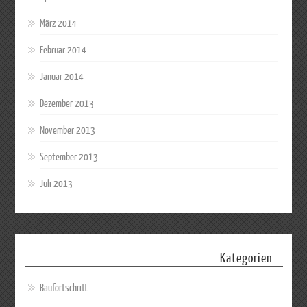
März 2014
Februar 2014
Januar 2014
Dezember 2013
November 2013
September 2013
Juli 2013
Kategorien
Baufortschritt