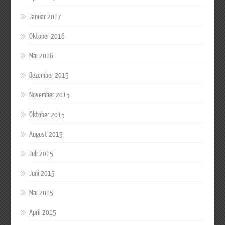
Januar 2017
Oktober 2016
Mai 2016
Dezember 2015
November 2015
Oktober 2015
August 2015
Juli 2015
Juni 2015
Mai 2015
April 2015