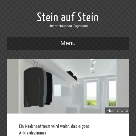
Stein auf Stein
Unser Hausbau-Tagebuch
Menu
2014
+Einrichtung
Ein Mädchentraum wird wahr: das eigene
Ankleidezimmer