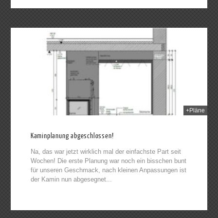
2014
+Pläne
Kaminplanung abgeschlossen!
Na, das war jetzt wirklich mal der einfachste Part seit
Wochen! Die erste Planung war noch ein bisschen bunt
für unseren Geschmack, nach kleinen Anpassungen ist
der Kamin nun abgesegnet...