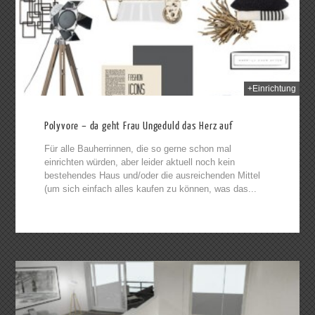
+Einrichtung
Polyvore – da geht Frau Ungeduld das Herz auf
Für alle Bauherrinnen, die so gerne schon mal
einrichten würden, aber leider aktuell noch kein
bestehendes Haus und/oder die ausreichenden Mittel
(um sich einfach alles kaufen zu können, was das...
014